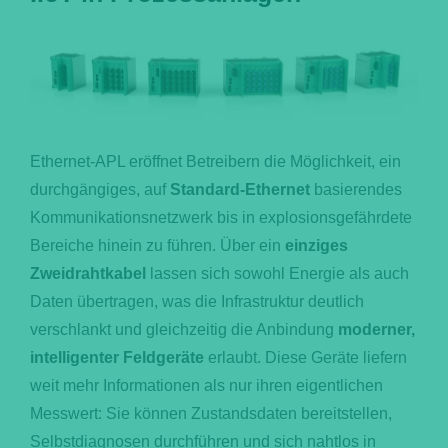
Ethernet-APL eröffnet Betreibern die Möglichkeit, ein
durchgängiges, auf
Standard-Ethernet
basierendes
Kommunikationsnetzwerk bis in explosionsgefährdete
Bereiche hinein zu führen. Über ein
einziges
Zweidrahtkabel
lassen sich sowohl Energie als auch
Daten übertragen, was die Infrastruktur deutlich
verschlankt und gleichzeitig die Anbindung
moderner,
intelligenter Feldgeräte
erlaubt. Diese Geräte liefern
weit mehr Informationen als nur ihren eigentlichen
Messwert: Sie können Zustandsdaten bereitstellen,
Selbstdiagnosen durchführen und sich nahtlos in