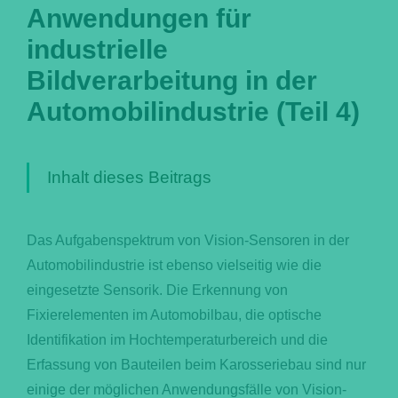
Anwendungen für
Português
industrielle
Bildverarbeitung in der
Automobilindustrie (Teil 4)
Inhalt dieses Beitrags
Das Aufgabenspektrum von Vision-Sensoren in der
Automobilindustrie ist ebenso vielseitig wie die
eingesetzte Sensorik. Die Erkennung von
Fixierelementen im Automobilbau, die optische
Identifikation im Hochtemperaturbereich und die
Erfassung von Bauteilen beim Karosseriebau sind nur
einige der möglichen Anwendungsfälle von Vision-