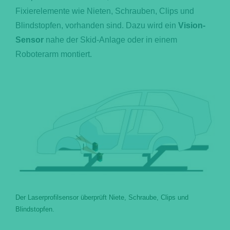
Fixierelemente wie Nieten, Schrauben, Clips und
Blindstopfen, vorhanden sind. Dazu wird ein
Vision-
Sensor
nahe der Skid-Anlage oder in einem
Roboterarm montiert.
Der Laserprofilsensor überprüft Niete, Schraube, Clips und
Blindstopfen.