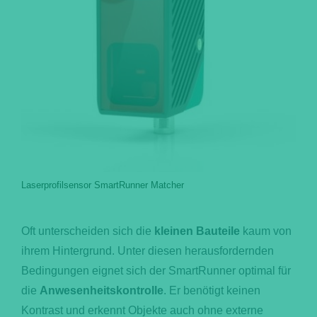
Laserprofilsensor SmartRunner Matcher
Oft unterscheiden sich die
kleinen Bauteile
kaum von
ihrem Hintergrund. Unter diesen herausfordernden
Bedingungen eignet sich der SmartRunner optimal für
die
Anwesenheitskontrolle
. Er benötigt keinen
Kontrast und erkennt Objekte auch ohne externe