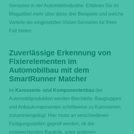
Sensoren in der Automobilindustrie. Erfahren Sie im
Blogartikel mehr über diese drei Beispiele und welche
Vorteile die eingesetzten Vision-Sensoren für Ihren
Fall bieten.
Zuverlässige Erkennung von
Fixierelementen im
Automobilbau mit dem
SmartRunner Matcher
Im
Karosserie- und Komponentenbau
der
Automobilproduktion werden Blechteile, Baugruppen
und Anbaukomponenten schrittweise zu Karosserien
zusammengefügt. Hier muss an verschiedenen
Fertigungsstellen geprüft werden, ob die
entsprechenden Bauteile, unter anderem