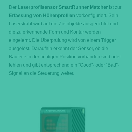
Der
Laserprofilsensor SmartRunner Matcher
ist zur
Erfassung von Höhenprofilen
vorkonfiguriert. Sein
Laserstrahl wird auf die Zielobjekte ausgerichtet und
die zu erkennende Form und Kontur werden
eingelernt. Die Überprüfung wird von einem Trigger
ausgelöst. Daraufhin erkennt der Sensor, ob die
Bauteile in der richtigen Position vorhanden sind oder
fehlen und gibt entsprechend ein “Good”- oder “Bad”-
Signal an die Steuerung weiter.