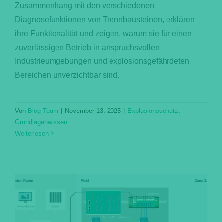
Zusammenhang mit den verschiedenen
Diagnosefunktionen von Trennbausteinen, erklären
ihre Funktionalität und zeigen, warum sie für einen
zuverlässigen Betrieb in anspruchsvollen
Industrieumgebungen und explosionsgefährdeten
Bereichen unverzichtbar sind.
Von
Blog Team
|
November 13, 2025
|
Explosionsschutz
,
Grundlagenwissen
Weiterlesen