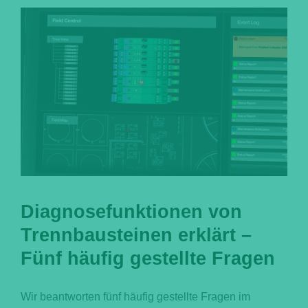
Português
Diagnosefunktionen von
Trennbausteinen erklärt –
Fünf häufig gestellte Fragen
Wir beantworten fünf häufig gestellte Fragen im