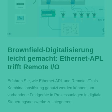
Brownfield-Digitalisierung
leicht gemacht: Ethernet-APL
trifft Remote I/O
Erfahren Sie, wie Ethernet-APL und Remote I/O als
Kombinationslösung genutzt werden können, um
vorhandene Feldgeräte in Prozessanlagen in digitale
Steuerungsnetzwerke zu integrieren.