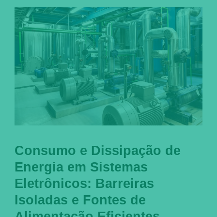
Consumo e Dissipação de
Energia em Sistemas
Eletrônicos: Barreiras
Isoladas e Fontes de
Alimentação Eficientes