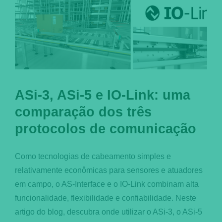
ASi-3, ASi-5 e IO-Link: uma
comparação dos três
protocolos de comunicação
Como tecnologias de cabeamento simples e
relativamente econômicas para sensores e atuadores
em campo, o AS-Interface e o IO-Link combinam alta
funcionalidade, flexibilidade e confiabilidade. Neste
artigo do blog, descubra onde utilizar o ASi-3, o ASi-5