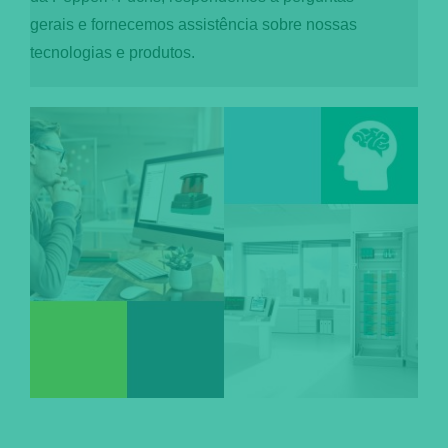
gerais e fornecemos assistência sobre nossas
Português
tecnologias e produtos.