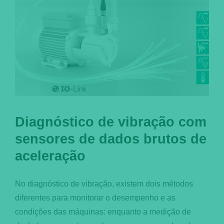
Diagnóstico de vibração com
sensores de dados brutos de
aceleração
No diagnóstico de vibração, existem dois métodos
diferentes para monitorar o desempenho e as
condições das máquinas: enquanto a medição de