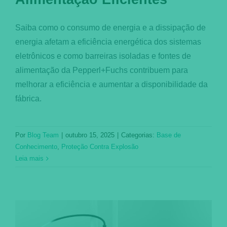
Saiba como o consumo de energia e a dissipação de
energia afetam a eficiência energética dos sistemas
eletrônicos e como barreiras isoladas e fontes de
alimentação da Pepperl+Fuchs contribuem para
melhorar a eficiência e aumentar a disponibilidade da
fábrica.
Por
Blog Team
|
outubro 15, 2025
|
Categorias:
Base de
Conhecimento
,
Proteção Contra Explosão
Leia mais