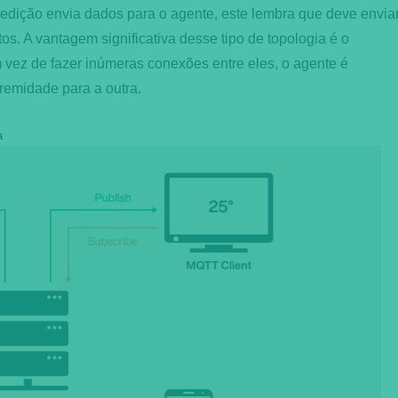
 edição envia dados para o agente, este lembra que deve envia
s. A vantagem significativa desse tipo de topologia é o
 vez de fazer inúmeras conexões entre eles, o agente é
remidade para a outra.
a