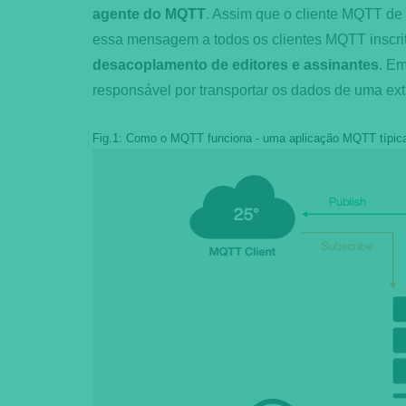
agente do MQTT
. Assim que o cliente MQTT de
essa mensagem a todos os clientes MQTT inscrito
desacoplamento de editores e assinantes
. Em
responsável por transportar os dados de uma ext
Fig.1: Como o MQTT funciona - uma aplicação MQTT típic