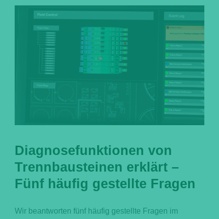
Português
Diagnosefunktionen von
Trennbausteinen erklärt –
Fünf häufig gestellte Fragen
Wir beantworten fünf häufig gestellte Fragen im