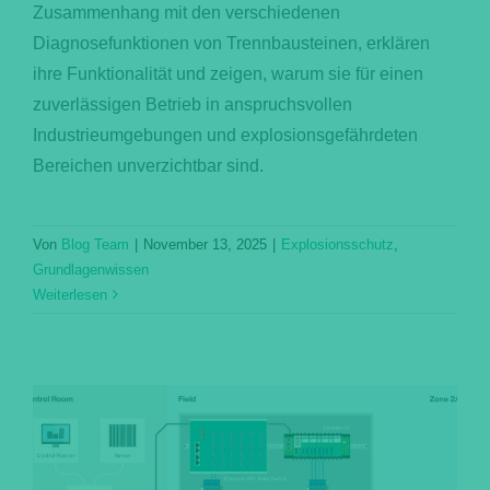
Zusammenhang mit den verschiedenen
Diagnosefunktionen von Trennbausteinen, erklären
ihre Funktionalität und zeigen, warum sie für einen
zuverlässigen Betrieb in anspruchsvollen
Industrieumgebungen und explosionsgefährdeten
Bereichen unverzichtbar sind.
Von
Blog Team
|
November 13, 2025
|
Explosionsschutz
,
Grundlagenwissen
Weiterlesen