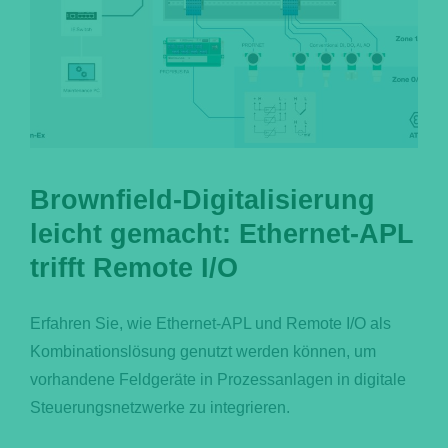
Brownfield-Digitalisierung
leicht gemacht: Ethernet-APL
trifft Remote I/O
Erfahren Sie, wie Ethernet-APL und Remote I/O als
Kombinationslösung genutzt werden können, um
vorhandene Feldgeräte in Prozessanlagen in digitale
Steuerungsnetzwerke zu integrieren.